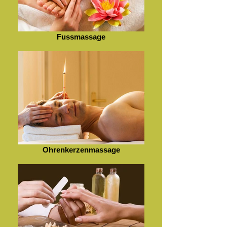
Fussmassage
Ohrenkerzenmassage